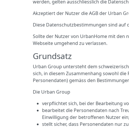
werden, gelten ausschliesslich die Datensc
Akzeptiert der Nutzer die AGB der Urban G
Diese Datenschutzbestimmungen sind auf de
Sollte der Nutzer von UrbanHome mit den n
Webseite umgehend zu verlassen.
Grundsatz
Urban Group untersteht dem schweizerisch
sich, in diesem Zusammenhang sowohl die P
Personendaten) gemäss den Bestimmungen
Die Urban Group
verpflichtet sich, bei der Bearbeitung 
bearbeitet die Personendaten nach Treu
Einwilligung der betroffenen Nutzer ein
stellt sicher, dass Personendaten nur 