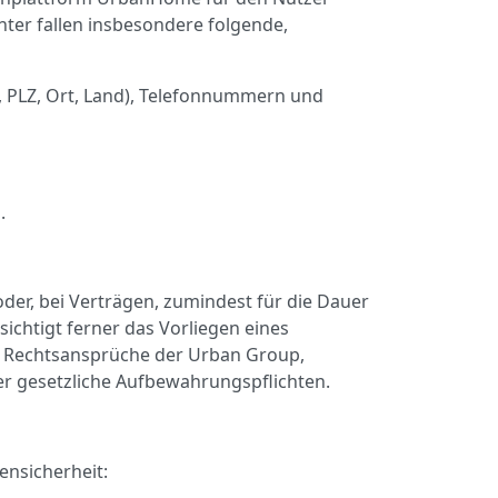
ter fallen insbesondere folgende,
, PLZ, Ort, Land), Telefonnummern und
.
der, bei Verträgen, zumindest für die Dauer
chtigt ferner das Vorliegen eines
he Rechtsansprüche der Urban Group,
er gesetzliche Aufbewahrungspflichten.
ensicherheit: