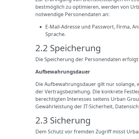
bestmöglich zu optimieren, werden von Urb
notwendige Personendaten an:
E-Mail-Adresse und Passwort, Firma, A
Sprache.
2.2 Speicherung
Die Speicherung der Personendaten erfolgt
Aufbewahrungsdauer
Die Aufbewahrungsdauer gilt nur solange, w
der Vertragsbeziehung. Die konkrete Festl
berechtigten Interesses seitens Urban Grou
Gewährleistung der IT-Sicherheit, Datensic
2.3 Sicherung
Dem Schutz vor fremden Zugriff misst Urba