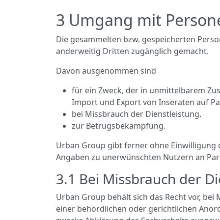
3 Umgang mit Persone
Die gesammelten bzw. gespeicherten Person
anderweitig Dritten zugänglich gemacht.
Davon ausgenommen sind
für ein Zweck, der in unmittelbarem Z
Import und Export von Inseraten auf Pa
bei Missbrauch der Dienstleistung.
zur Betrugsbekämpfung.
Urban Group gibt ferner ohne Einwilligung d
Angaben zu unerwünschten Nutzern an Par
3.1 Bei Missbrauch der Di
Urban Group behält sich das Recht vor, bei
einer behördlichen oder gerichtlichen An