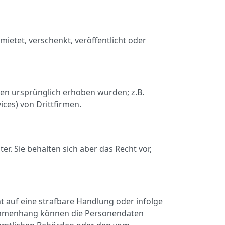
etet, verschenkt, veröffentlicht oder
en ursprünglich erhoben wurden; z.B.
ces) von Drittfirmen.
r. Sie behalten sich aber das Recht vor,
t auf eine strafbare Handlung oder infolge
sammenhang können die Personendaten