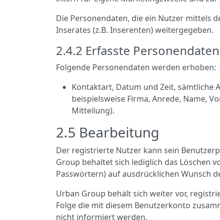
Die Personendaten, die ein Nutzer mittels 
Inserates (z.B. Inserenten) weitergegeben.
2.4.2 Erfasste Personendaten
Folgende Personendaten werden erhoben:
Kontaktart, Datum und Zeit, sämtliche
beispielsweise Firma, Anrede, Name, Vo
Mitteilung).
2.5 Bearbeitung
Der registrierte Nutzer kann sein Benutzerp
Group behaltet sich lediglich das Löschen 
Passwörtern) auf ausdrücklichen Wunsch de
Urban Group behält sich weiter vor, registri
Folge die mit diesem Benutzerkonto zusam
nicht informiert werden.