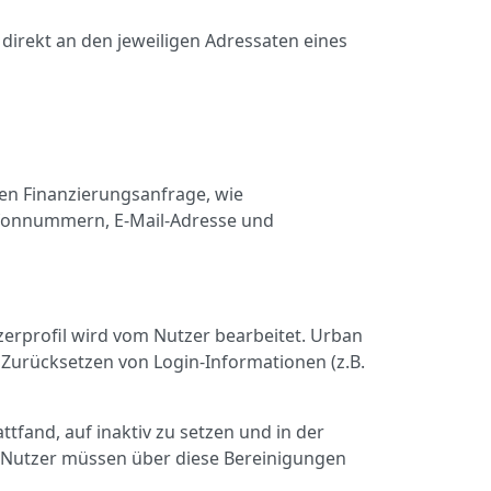
direkt an den jeweiligen Adressaten eines
en Finanzierungsanfrage, wie
lefonnummern, E-Mail-Adresse und
tzerprofil wird vom Nutzer bearbeitet. Urban
 Zurücksetzen von Login-Informationen (z.B.
ttfand, auf inaktiv zu setzen und in der
 Nutzer müssen über diese Bereinigungen